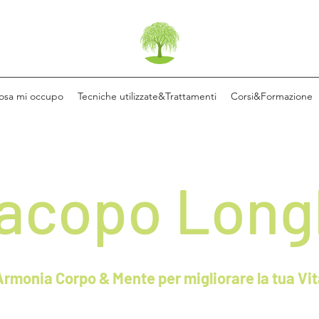
cosa mi occupo
Tecniche utilizzate&Trattamenti
Corsi&Formazione
acopo Long
Armonia Corpo & Mente per migliorare la tua Vit