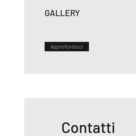
GALLERY
Approfondisci
Contatti