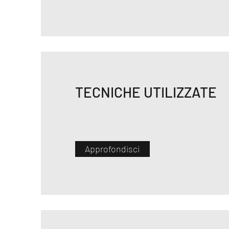
TECNICHE UTILIZZATE
Approfondisci