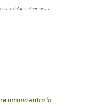
esserti d'aiuto nel percorso di
ere umano entra in