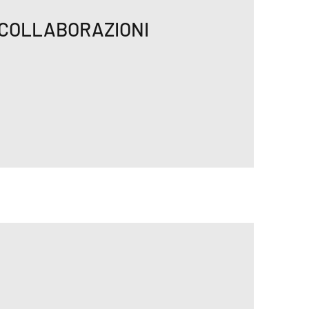
 COLLABORAZIONI