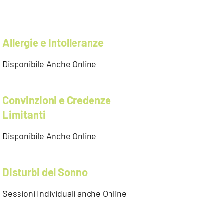
Allergie e Intolleranze
Disponibile Anche Online
Convinzioni e Credenze
Limitanti
Disponibile Anche Online
Disturbi del Sonno
Sessioni Individuali anche Online