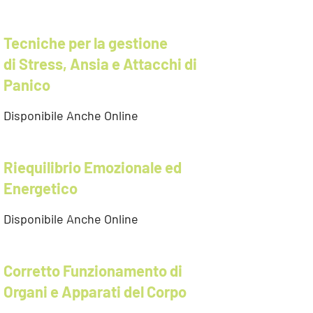
Tecniche per la gestione
di Stress, Ansia e Attacchi di
Panico
Disponibile Anche Online
Riequilibrio Emozionale ed
Energetico
Disponibile Anche Online
Corretto Funzionamento di
Organi e Apparati del Corpo